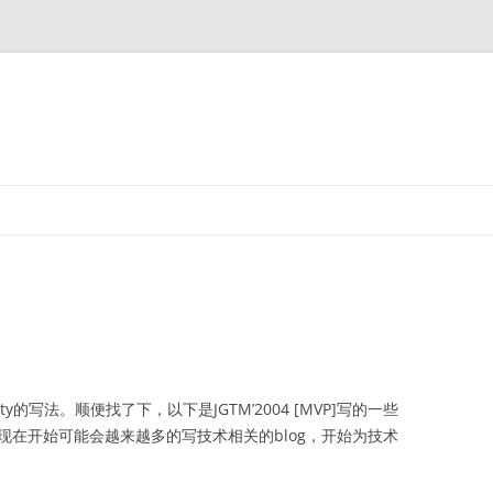
ty的写法。顺便找了下，以下是JGTM’2004 [MVP]写的一些
从现在开始可能会越来越多的写技术相关的blog，开始为技术