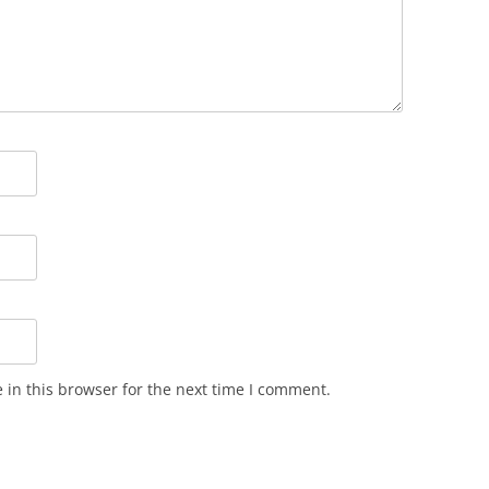
in this browser for the next time I comment.