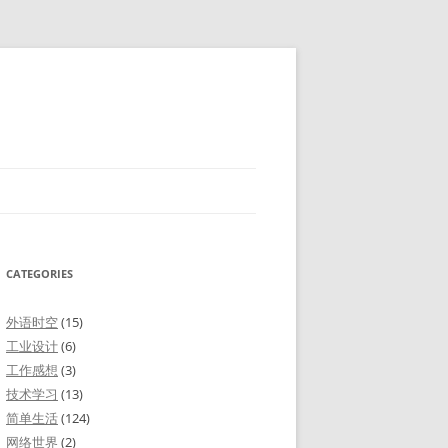
CATEGORIES
外语时空
(15)
工业设计
(6)
工作感想
(3)
技术学习
(13)
简单生活
(124)
网络世界
(2)