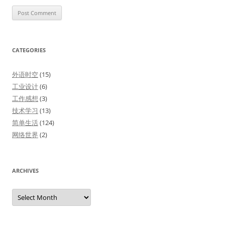
CATEGORIES
外语时空
(15)
工业设计
(6)
工作感想
(3)
技术学习
(13)
简单生活
(124)
网络世界
(2)
ARCHIVES
Archives