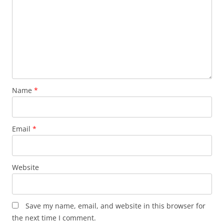
Name
*
Email
*
Website
Save my name, email, and website in this browser for
the next time I comment.