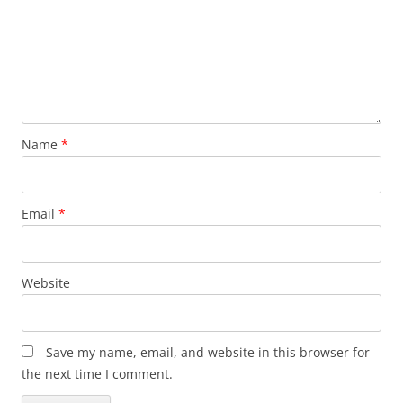
Name
*
Email
*
Website
Save my name, email, and website in this browser for
the next time I comment.