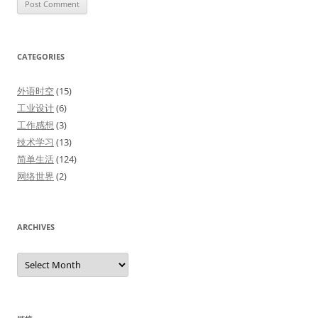
CATEGORIES
外语时空
(15)
工业设计
(6)
工作感想
(3)
技术学习
(13)
简单生活
(124)
网络世界
(2)
ARCHIVES
Archives